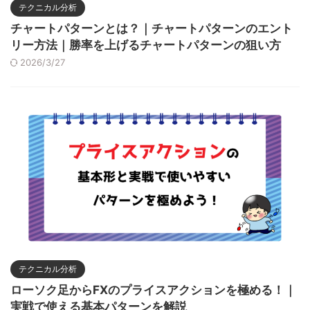
テクニカル分析
チャートパターンとは？｜チャートパターンのエント
リー方法｜勝率を上げるチャートパターンの狙い方
2026/3/27
テクニカル分析
ローソク足からFXのプライスアクションを極める！｜
実戦で使える基本パターンを解説