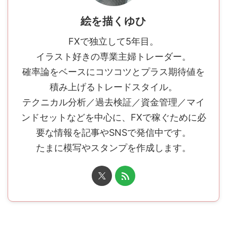
絵を描くゆひ
FXで独立して5年目。
イラスト好きの専業主婦トレーダー。
確率論をベースにコツコツとプラス期待値を
積み上げるトレードスタイル。
テクニカル分析／過去検証／資金管理／マイ
ンドセットなどを中心に、FXで稼ぐために必
要な情報を記事やSNSで発信中です。
たまに模写やスタンプを作成します。