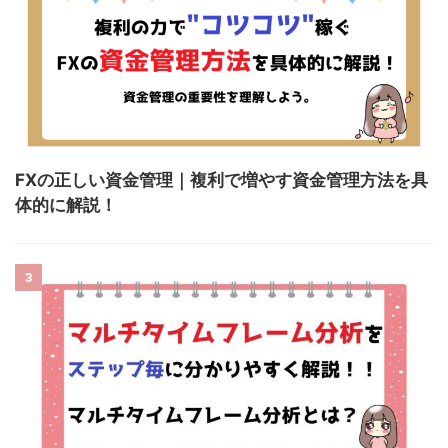
FXの正しい資金管理｜複利で増やす資金管理方法を具
体的に解説！
3