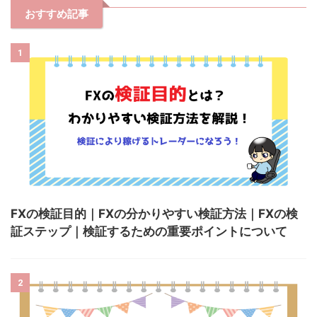
おすすめ記事
1
FXの検証目的｜FXの分かりやすい検証方法｜FXの検
証ステップ｜検証するための重要ポイントについて
2