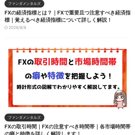
ファンダメンタルズ
FXの経済指標とは？｜FXで重要且つ注意すべき経済指
標｜覚えるべき経済指標について詳しく解説！
2026/8/8
ファンダメンタルズ
FXの取引時間｜FXの注意すべき時間帯｜各市場時間帯
の癖と特徴を詳しく解説します！