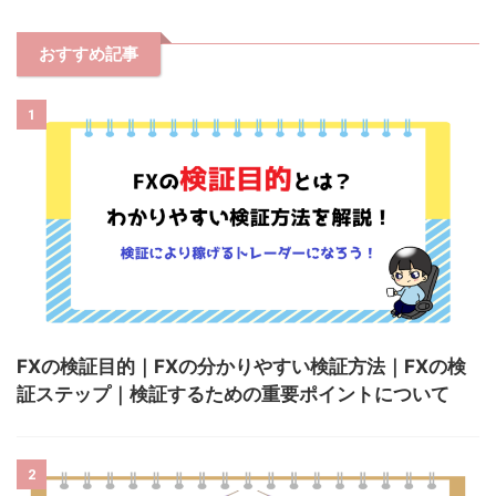
おすすめ記事
1
FXの検証目的｜FXの分かりやすい検証方法｜FXの検
証ステップ｜検証するための重要ポイントについて
2