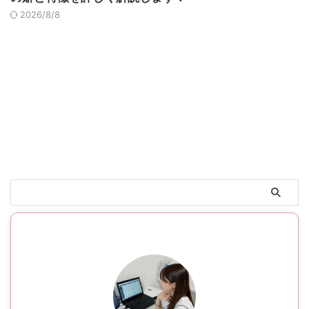
2026/8/8