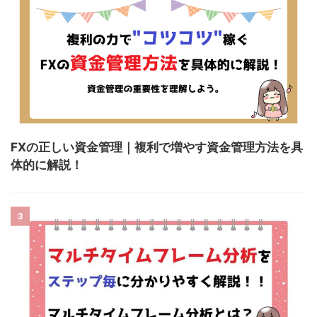
FXの正しい資金管理｜複利で増やす資金管理方法を具
体的に解説！
3